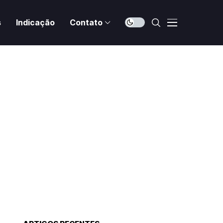
s
Indicação
Contato