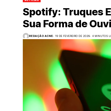
NOTÍCIAS
Spotify: Truques
Sua Forma de Ouv
REDAÇÃO ACNE
19 DE FEVEREIRO DE 2026
4 MINUTOS L