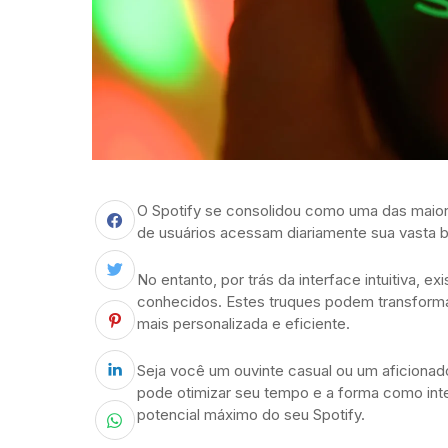
O Spotify se consolidou como uma das maio
de usuários acessam diariamente sua vasta bib
No entanto, por trás da interface intuitiva,
conhecidos. Estes truques podem transforma
mais personalizada e eficiente.
Seja você um ouvinte casual ou um aficionad
pode otimizar seu tempo e a forma como int
potencial máximo do seu Spotify.