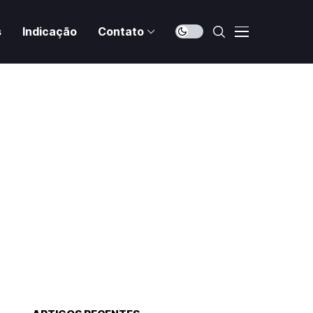
s
Indicação
Contato