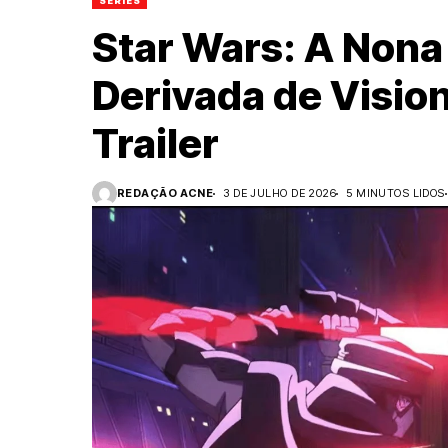
SÉRIES
Star Wars: A Nona 
Derivada de Visio
Trailer
REDAÇÃO ACNE
3 DE JULHO DE 2026
5 MINUTOS LIDOS