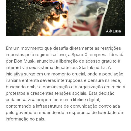
Â© Lusa
Em um movimento que desafia diretamente as restrições
impostas pelo regime iraniano, a SpaceX, empresa liderada
por Elon Musk, anunciou a liberação de acesso gratuito à
internet via seu sistema de satélites Starlink no Irã. A
iniciativa surge em um momento crucial, onde a população
iraniana enfrenta severas interrupções e censura na rede,
buscando coibir a comunicação e a organização em meio a
protestos e crescentes tensões sociais. Esta decisão
audaciosa visa proporcionar uma lifeline digital,
contornando a infraestrutura de comunicação controlada
pelo governo e reacendendo a esperança de liberdade de
informação no país.