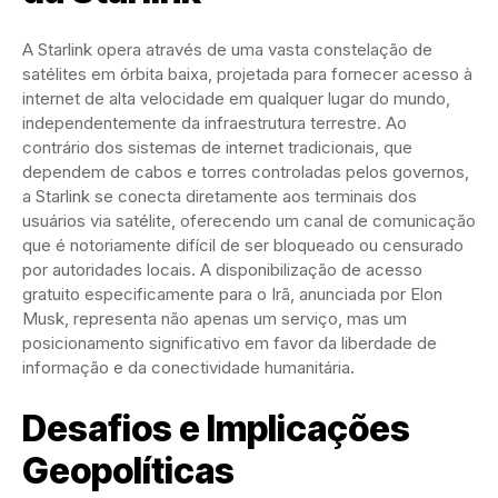
A Starlink opera através de uma vasta constelação de
satélites em órbita baixa, projetada para fornecer acesso à
internet de alta velocidade em qualquer lugar do mundo,
independentemente da infraestrutura terrestre. Ao
contrário dos sistemas de internet tradicionais, que
dependem de cabos e torres controladas pelos governos,
a Starlink se conecta diretamente aos terminais dos
usuários via satélite, oferecendo um canal de comunicação
que é notoriamente difícil de ser bloqueado ou censurado
por autoridades locais. A disponibilização de acesso
gratuito especificamente para o Irã, anunciada por Elon
Musk, representa não apenas um serviço, mas um
posicionamento significativo em favor da liberdade de
informação e da conectividade humanitária.
Desafios e Implicações
Geopolíticas