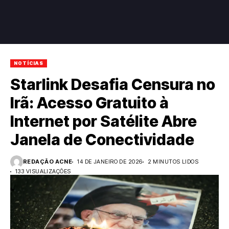
NOTÍCIAS
Starlink Desafia Censura no
Irã: Acesso Gratuito à
Internet por Satélite Abre
Janela de Conectividade
REDAÇÃO ACNE
14 DE JANEIRO DE 2026
2 MINUTOS LIDOS
133 VISUALIZAÇÕES