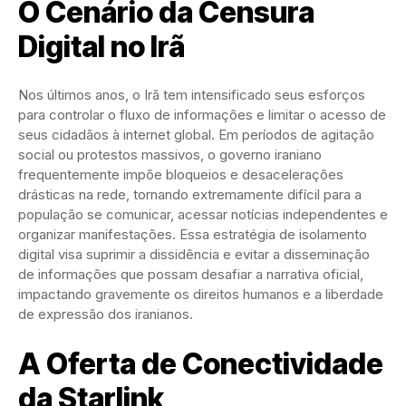
O Cenário da Censura
Digital no Irã
Nos últimos anos, o Irã tem intensificado seus esforços
para controlar o fluxo de informações e limitar o acesso de
seus cidadãos à internet global. Em períodos de agitação
social ou protestos massivos, o governo iraniano
frequentemente impõe bloqueios e desacelerações
drásticas na rede, tornando extremamente difícil para a
população se comunicar, acessar notícias independentes e
organizar manifestações. Essa estratégia de isolamento
digital visa suprimir a dissidência e evitar a disseminação
de informações que possam desafiar a narrativa oficial,
impactando gravemente os direitos humanos e a liberdade
de expressão dos iranianos.
A Oferta de Conectividade
da Starlink