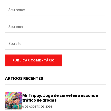
ARTIGOS RECENTES
Mr Trippy: Jogo de sorveteiro esconde
tráfico de drogas
8 DE AGOSTO DE 2026