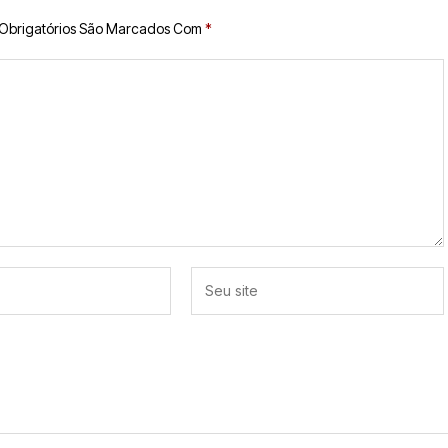
Obrigatórios São Marcados Com
*