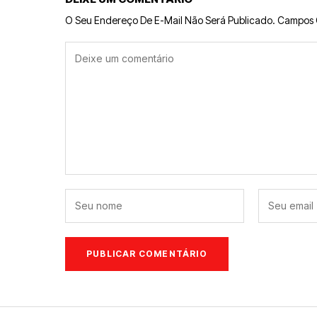
O Seu Endereço De E-Mail Não Será Publicado.
Campos 