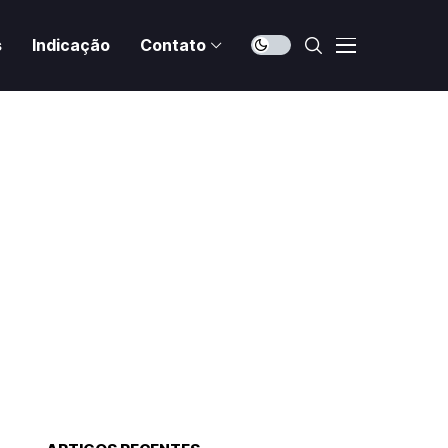
s
Indicação
Contato