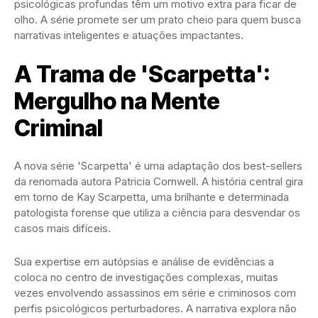
psicológicas profundas têm um motivo extra para ficar de
olho. A série promete ser um prato cheio para quem busca
narrativas inteligentes e atuações impactantes.
A Trama de 'Scarpetta':
Mergulho na Mente
Criminal
A nova série 'Scarpetta' é uma adaptação dos best-sellers
da renomada autora Patricia Cornwell. A história central gira
em torno de Kay Scarpetta, uma brilhante e determinada
patologista forense que utiliza a ciência para desvendar os
casos mais difíceis.
Sua expertise em autópsias e análise de evidências a
coloca no centro de investigações complexas, muitas
vezes envolvendo assassinos em série e criminosos com
perfis psicológicos perturbadores. A narrativa explora não