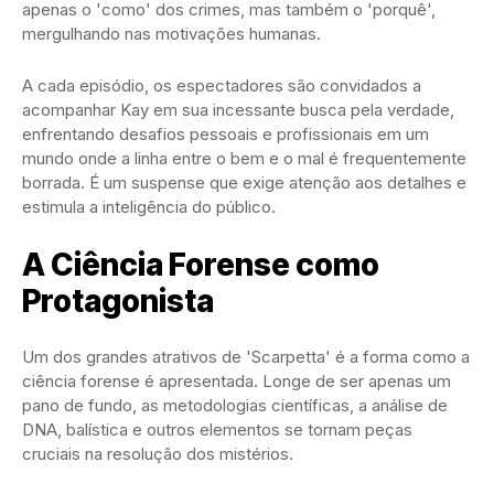
apenas o 'como' dos crimes, mas também o 'porquê',
mergulhando nas motivações humanas.
A cada episódio, os espectadores são convidados a
acompanhar Kay em sua incessante busca pela verdade,
enfrentando desafios pessoais e profissionais em um
mundo onde a linha entre o bem e o mal é frequentemente
borrada. É um suspense que exige atenção aos detalhes e
estimula a inteligência do público.
A Ciência Forense como
Protagonista
Um dos grandes atrativos de 'Scarpetta' é a forma como a
ciência forense é apresentada. Longe de ser apenas um
pano de fundo, as metodologias científicas, a análise de
DNA, balística e outros elementos se tornam peças
cruciais na resolução dos mistérios.