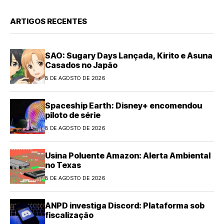
ARTIGOS RECENTES
SAO: Sugary Days Lançada, Kirito e Asuna
Casados no Japão
8 DE AGOSTO DE 2026
Spaceship Earth: Disney+ encomendou
piloto de série
8 DE AGOSTO DE 2026
Usina Poluente Amazon: Alerta Ambiental
no Texas
8 DE AGOSTO DE 2026
ANPD investiga Discord: Plataforma sob
fiscalização