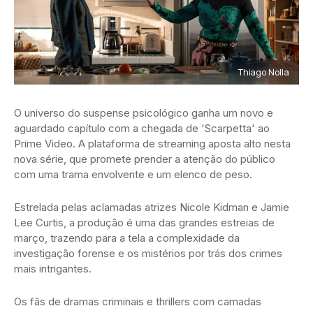
Thiago Nolla
O universo do suspense psicológico ganha um novo e
aguardado capítulo com a chegada de 'Scarpetta' ao
Prime Video. A plataforma de streaming aposta alto nesta
nova série, que promete prender a atenção do público
com uma trama envolvente e um elenco de peso.
Estrelada pelas aclamadas atrizes Nicole Kidman e Jamie
Lee Curtis, a produção é uma das grandes estreias de
março, trazendo para a tela a complexidade da
investigação forense e os mistérios por trás dos crimes
mais intrigantes.
Os fãs de dramas criminais e thrillers com camadas