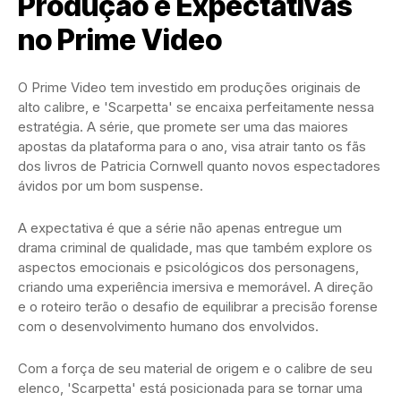
Produção e Expectativas
no Prime Video
O Prime Video tem investido em produções originais de
alto calibre, e 'Scarpetta' se encaixa perfeitamente nessa
estratégia. A série, que promete ser uma das maiores
apostas da plataforma para o ano, visa atrair tanto os fãs
dos livros de Patricia Cornwell quanto novos espectadores
ávidos por um bom suspense.
A expectativa é que a série não apenas entregue um
drama criminal de qualidade, mas que também explore os
aspectos emocionais e psicológicos dos personagens,
criando uma experiência imersiva e memorável. A direção
e o roteiro terão o desafio de equilibrar a precisão forense
com o desenvolvimento humano dos envolvidos.
Com a força de seu material de origem e o calibre de seu
elenco, 'Scarpetta' está posicionada para se tornar uma