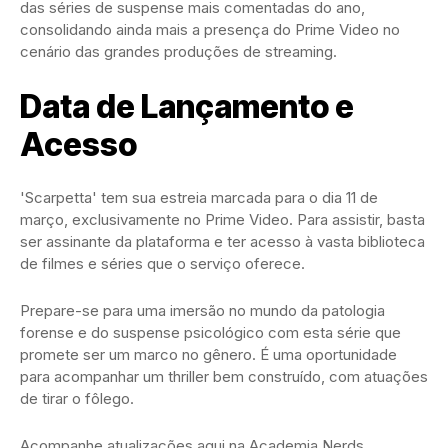
das séries de suspense mais comentadas do ano,
consolidando ainda mais a presença do Prime Video no
cenário das grandes produções de streaming.
Data de Lançamento e
Acesso
'Scarpetta' tem sua estreia marcada para o dia 11 de
março, exclusivamente no Prime Video. Para assistir, basta
ser assinante da plataforma e ter acesso à vasta biblioteca
de filmes e séries que o serviço oferece.
Prepare-se para uma imersão no mundo da patologia
forense e do suspense psicológico com esta série que
promete ser um marco no gênero. É uma oportunidade
para acompanhar um thriller bem construído, com atuações
de tirar o fôlego.
Acompanhe atualizações aqui na Academia Nerds.