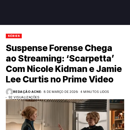
SÉRIES
Suspense Forense Chega
ao Streaming: ‘Scarpetta’
Com Nicole Kidman e Jamie
Lee Curtis no Prime Video
REDAÇÃO ACNE
8 DE MARÇO DE 2026
4 MINUTOS LIDOS
92 VISUALIZAÇÕES