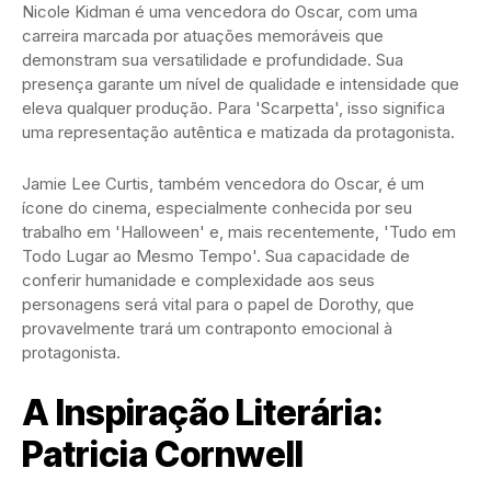
Nicole Kidman é uma vencedora do Oscar, com uma
carreira marcada por atuações memoráveis que
demonstram sua versatilidade e profundidade. Sua
presença garante um nível de qualidade e intensidade que
eleva qualquer produção. Para 'Scarpetta', isso significa
uma representação autêntica e matizada da protagonista.
Jamie Lee Curtis, também vencedora do Oscar, é um
ícone do cinema, especialmente conhecida por seu
trabalho em 'Halloween' e, mais recentemente, 'Tudo em
Todo Lugar ao Mesmo Tempo'. Sua capacidade de
conferir humanidade e complexidade aos seus
personagens será vital para o papel de Dorothy, que
provavelmente trará um contraponto emocional à
protagonista.
A Inspiração Literária:
Patricia Cornwell