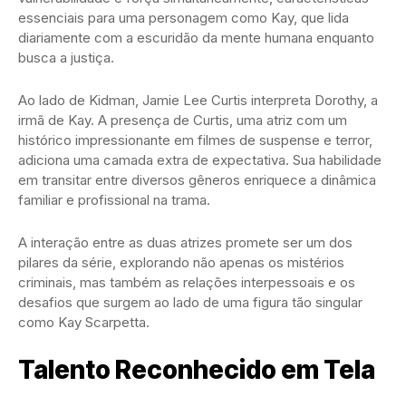
essenciais para uma personagem como Kay, que lida
diariamente com a escuridão da mente humana enquanto
busca a justiça.
Ao lado de Kidman, Jamie Lee Curtis interpreta Dorothy, a
irmã de Kay. A presença de Curtis, uma atriz com um
histórico impressionante em filmes de suspense e terror,
adiciona uma camada extra de expectativa. Sua habilidade
em transitar entre diversos gêneros enriquece a dinâmica
familiar e profissional na trama.
A interação entre as duas atrizes promete ser um dos
pilares da série, explorando não apenas os mistérios
criminais, mas também as relações interpessoais e os
desafios que surgem ao lado de uma figura tão singular
como Kay Scarpetta.
Talento Reconhecido em Tela