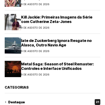
9 DE AGOSTO DE 2026
Kill Jackie: Primeiras Imagens da Série
com Catherine Zeta-Jones
9 DE AGOSTO DE 2026
Iate de Zuckerberg Ignora Resgate no
Alasca, Outro Navio Age
9 DE AGOSTO DE 2026
Metal Saga: Season of Steel Remaster:
Controles e Interface Unificados
9 DE AGOSTO DE 2026
CATEGORIAS
Destaque
21