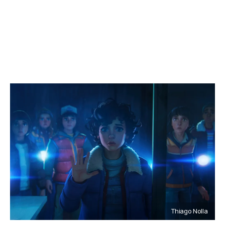
Thiago Nolla