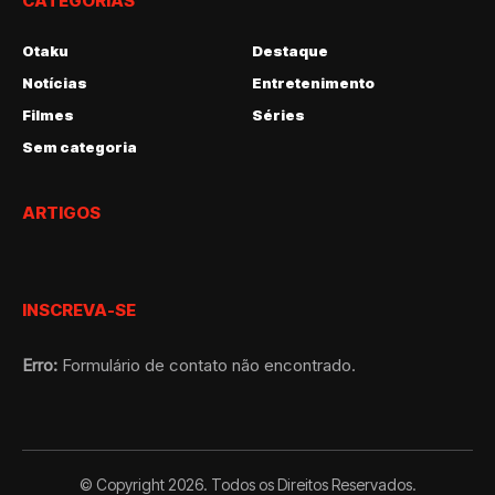
CATEGORIAS
Otaku
Destaque
Notícias
Entretenimento
Filmes
Séries
Sem categoria
ARTIGOS
INSCREVA-SE
Erro:
Formulário de contato não encontrado.
© Copyright 2026. Todos os Direitos Reservados.