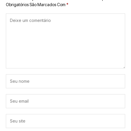
Obrigatórios São Marcados Com
*