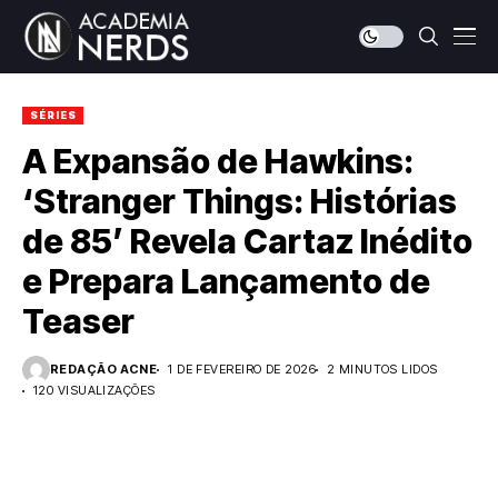
SÉRIES
A Expansão de Hawkins:
‘Stranger Things: Histórias
de 85’ Revela Cartaz Inédito
e Prepara Lançamento de
Teaser
REDAÇÃO ACNE
1 DE FEVEREIRO DE 2026
2 MINUTOS LIDOS
120 VISUALIZAÇÕES