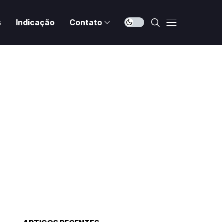
s
Indicação
Contato