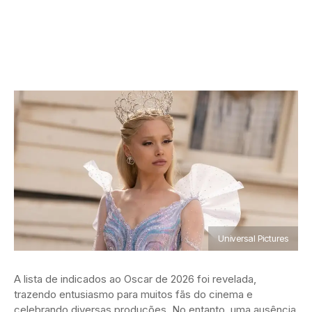
Universal Pictures
A lista de indicados ao Oscar de 2026 foi revelada,
trazendo entusiasmo para muitos fãs do cinema e
celebrando diversas produções. No entanto, uma ausência