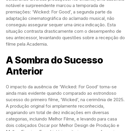
notável e surpreendente marcou a temporada de
premiações: ‘Wicked: For Good’, a segunda parte da
adaptação cinematográfica do aclamado musical, não
conseguiu assegurar sequer uma única indicação. Esta
situação contrasta drasticamente com o desempenho de
seu antecessor, levantando questões sobre a recepção do
filme pela Academia.
A Sombra do Sucesso
Anterior
O impacto da ausência de ‘Wicked: For Good’ torna-se
ainda mais evidente quando comparado ao estrondoso
sucesso do primeiro filme, ‘Wicked’, na cerimônia de 2025.
A produção original foi amplamente reconhecida,
angariando um total de dez indicações em diversas
categorias, incluindo Melhor Filme, e levando para casa
dois cobiçados Oscar por Melhor Design de Produção e