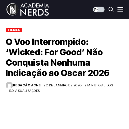
FILMES
O Voo Interrompido:
‘Wicked: For Good’ Não
Conquista Nenhuma
Indicação ao Oscar 2026
REDAÇÃO ACNE
22 DE JANEIRO DE 2026
2 MINUTOS LIDOS
130 VISUALIZAÇÕES