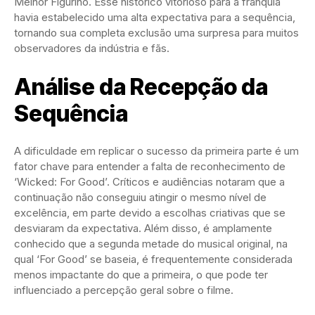
Melhor Figurino. Esse histórico vitorioso para a franquia
havia estabelecido uma alta expectativa para a sequência,
tornando sua completa exclusão uma surpresa para muitos
observadores da indústria e fãs.
Análise da Recepção da
Sequência
A dificuldade em replicar o sucesso da primeira parte é um
fator chave para entender a falta de reconhecimento de
‘Wicked: For Good’. Críticos e audiências notaram que a
continuação não conseguiu atingir o mesmo nível de
excelência, em parte devido a escolhas criativas que se
desviaram da expectativa. Além disso, é amplamente
conhecido que a segunda metade do musical original, na
qual ‘For Good’ se baseia, é frequentemente considerada
menos impactante do que a primeira, o que pode ter
influenciado a percepção geral sobre o filme.