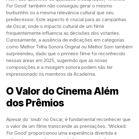
For Good’ também não conseguiu gerar o mesmo
burburinho ou a mesma relevância cultural que seu
predecessor. Este aspecto é crucial para as campanhas
de Oscar, onde o impacto cultural de um filme
frequentemente influencia as decisões dos votantes.
Curiosamente, a ausência de indicações em categorias
como Melhor Trilha Sonora Original ou Melhor Som também
surpreendeu, dado que o primeiro filme foi reconhecido
nessas áreas em 2025, sugerindo que as novas
composições e a mixagem sonora podem não ter
impressionado os membros da Academia.
O Valor do Cinema Além
dos Prêmios
Apesar do ‘snub’ no Oscar, é fundamental reconhecer que
o valor de um filme transcende as premiações. ‘Wicked:
For Good’ proporcionou uma experiência divertida e