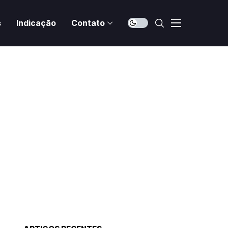
s
Indicação
Contato