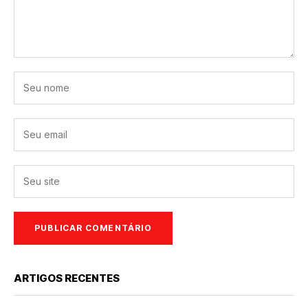
ARTIGOS RECENTES