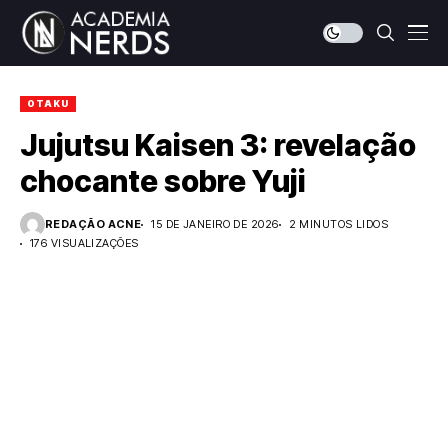
OTAKU
Jujutsu Kaisen 3: revelação
chocante sobre Yuji
REDAÇÃO ACNE
15 DE JANEIRO DE 2026
2 MINUTOS LIDOS
176 VISUALIZAÇÕES