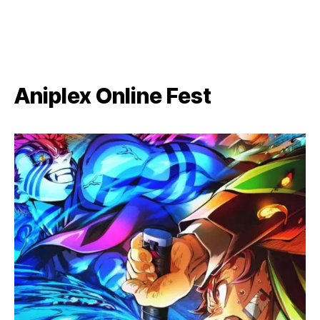
Aniplex Online Fest