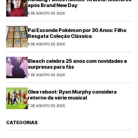
após Brand New Day
8 DE AGOSTO DE 2026
Pai Esconde Pokémon por 30 Anos: Filho
Resgata Coleção Clássica
8 DE AGOSTO DE 2026
Bleach celebra 25 anos com novidades e
surpresas para fãs
7 DE AGOSTO DE 2026
Glee reboot: Ryan Murphy considera
retorno da série musical
7 DE AGOSTO DE 2026
CATEGORIAS