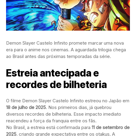
Demon Slayer Castelo Infinito promete marcar uma nova
era para o anime nos cinemas. A aguardada trilogia chega
ao Brasil antes das próximas temporadas da série.
Estreia antecipada e
recordes de bilheteria
O filme Demon Slayer Castelo Infinito estreou no Japão em
18 de julho de 2025
. Nos primeiros dias, já quebrou
diversos recordes de bilheteria. Esse impacto imediato
reacendeu a força da franquia entre os fãs.
No Brasil, a estreia está confirmada para
11 de setembro de
2025
, criando grande expectativa entre os otakus. A