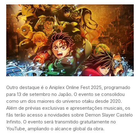
Outro destaque é o Aniplex Online Fest 2025, programado
para 13 de setembro no Japão. O evento se consolidou
como um dos maiores do universo otaku desde 2020.
Além de prévias exclusivas e apresentações musicais, os
fãs terão acesso a novidades sobre Demon Slayer Castelo
Infinito. O evento será transmitido gratuitamente no
YouTube, ampliando o alcance global da obra.