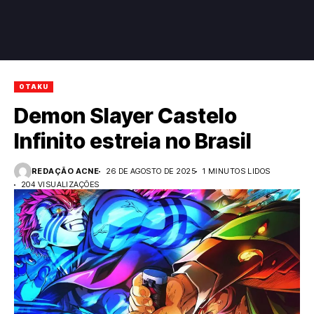
OTAKU
Demon Slayer Castelo
Infinito estreia no Brasil
REDAÇÃO ACNE
26 DE AGOSTO DE 2025
1 MINUTOS LIDOS
204 VISUALIZAÇÕES