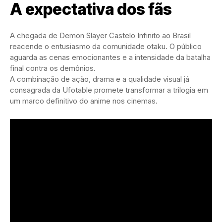
A expectativa dos fãs
A chegada de Demon Slayer Castelo Infinito ao Brasil
reacende o entusiasmo da comunidade otaku. O público
aguarda as cenas emocionantes e a intensidade da batalha
final contra os demônios.
A combinação de ação, drama e a qualidade visual já
consagrada da Ufotable promete transformar a trilogia em
um marco definitivo do anime nos cinemas.