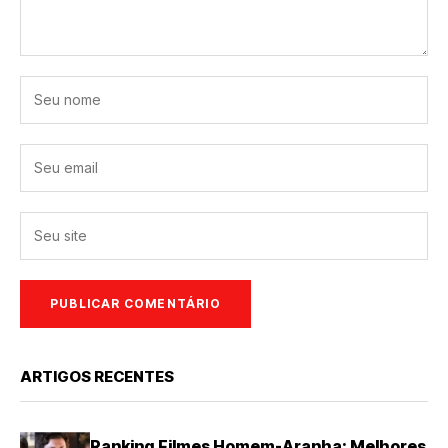
ARTIGOS RECENTES
Ranking Filmes Homem-Aranha: Melhores