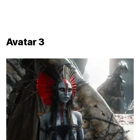
Avatar 3