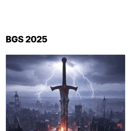
BGS 2025