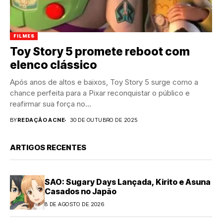
FILMES
Toy Story 5 promete reboot com
elenco clássico
Após anos de altos e baixos, Toy Story 5 surge como a
chance perfeita para a Pixar reconquistar o público e
reafirmar sua força no...
BY
REDAÇÃO ACNE
30 DE OUTUBRO DE 2025
ARTIGOS RECENTES
SAO: Sugary Days Lançada, Kirito e Asuna
Casados no Japão
8 DE AGOSTO DE 2026