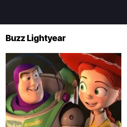
Buzz Lightyear