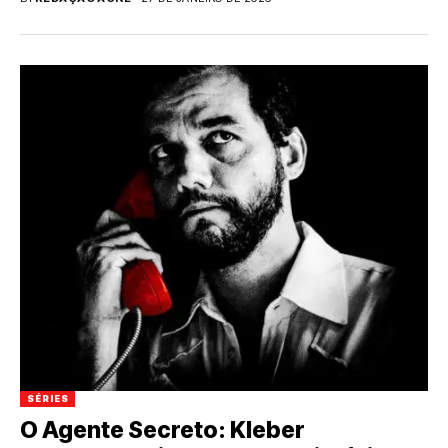
SÉRIES
O Agente Secreto: Kleber