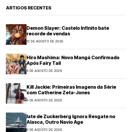
ARTIGOS RECENTES
Demon Slayer: Castelo Infinito bate
recorde de vendas
10 DE AGOSTO DE 2026
Hiro Mashima: Novo Mangá Confirmado
Após Fairy Tail
9 DE AGOSTO DE 2026
Kill Jackie: Primeiras Imagens da Série
com Catherine Zeta-Jones
9 DE AGOSTO DE 2026
Iate de Zuckerberg Ignora Resgate no
Alasca, Outro Navio Age
9 DE AGOSTO DE 2026