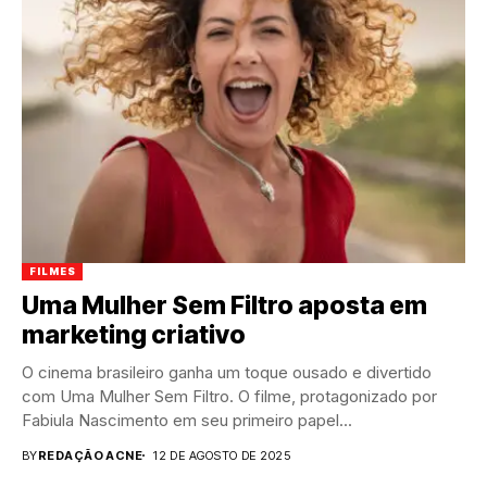
FILMES
Uma Mulher Sem Filtro aposta em
marketing criativo
O cinema brasileiro ganha um toque ousado e divertido
com Uma Mulher Sem Filtro. O filme, protagonizado por
Fabiula Nascimento em seu primeiro papel...
BY
REDAÇÃO ACNE
12 DE AGOSTO DE 2025