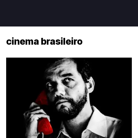
cinema brasileiro