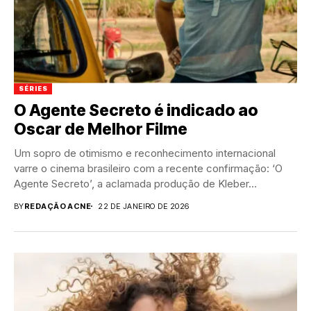
SÉRIES
O Agente Secreto é indicado ao
Oscar de Melhor Filme
Um sopro de otimismo e reconhecimento internacional
varre o cinema brasileiro com a recente confirmação: ‘O
Agente Secreto’, a aclamada produção de Kleber...
BY
REDAÇÃO ACNE
22 DE JANEIRO DE 2026