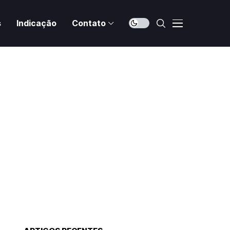
s
Indicação
Contato