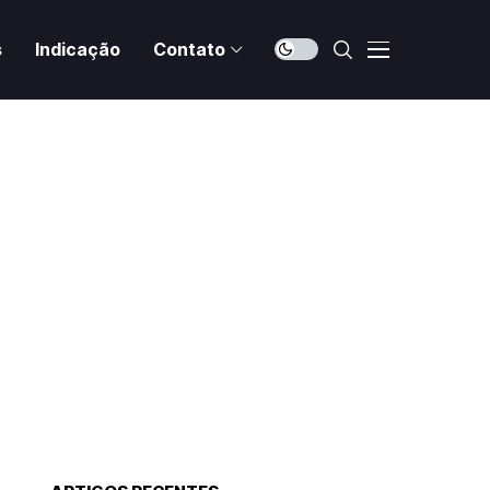
s
Indicação
Contato