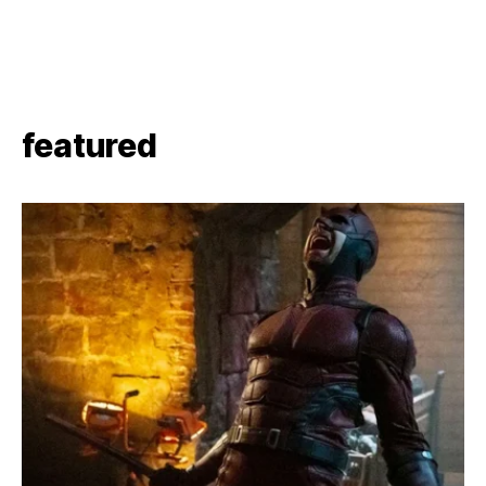
featured