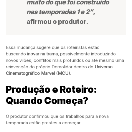
muito do que foi construído
nas temporadas 1 e 2”
,
afirmou o produtor.
Essa mudança sugere que os roteiristas estão
buscando
inovar na trama
, possivelmente introduzindo
novos vilões, conflitos mais profundos ou até mesmo uma
reinvenção do próprio Demolidor dentro do
Universo
Cinematográfico Marvel (MCU)
.
Produção e Roteiro:
Quando Começa?
O produtor confirmou que os trabalhos para a nova
temporada estão prestes a começar: