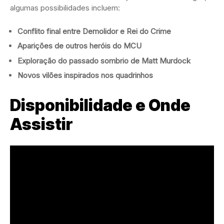
algumas possibilidades incluem:
Conflito final entre Demolidor e Rei do Crime
Aparições de outros heróis do MCU
Exploração do passado sombrio de Matt Murdock
Novos vilões inspirados nos quadrinhos
Disponibilidade e Onde
Assistir