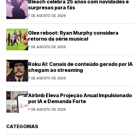
Bleach celebra 25 anos com novidades e
surpresas para fãs
7 DE AGOSTO DE 2026
Glee reboot: Ryan Murphy considera
retorno da série musical
7 DE AGOSTO DE 2026
Roku AI: Canais de conteúdo gerado por IA
chegam ao streaming
7 DE AGOSTO DE 2026
Airbnb Eleva Projeção Anual Impulsionado
por IA e Demanda Forte
7 DE AGOSTO DE 2026
CATEGORIAS