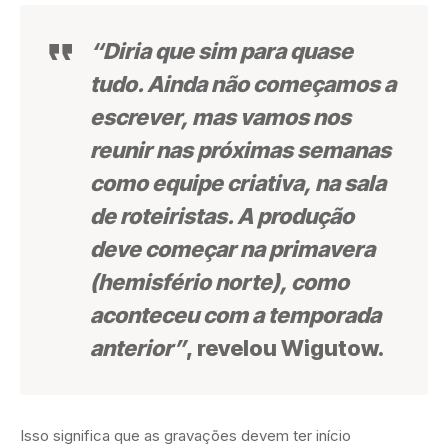
“Diria que sim para quase
tudo. Ainda não começamos a
escrever, mas vamos nos
reunir nas próximas semanas
como equipe criativa, na sala
de roteiristas. A produção
deve começar na primavera
(hemisfério norte), como
aconteceu com a temporada
anterior”
, revelou Wigutow.
Isso significa que as gravações devem ter início