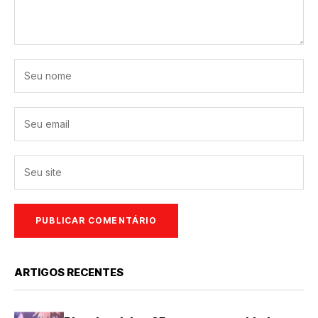
ARTIGOS RECENTES