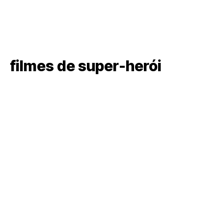
filmes de super-herói