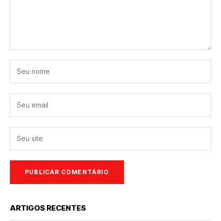
ARTIGOS RECENTES