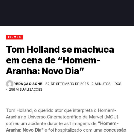
FILMES
Tom Holland se machuca
em cena de “Homem-
Aranha: Novo Dia”
REDAÇÃO ACNE
22 DE SETEMBRO DE 2025
2 MINUTOS LIDOS
256 VISUALIZAÇÕES
Tom Holland, o querido ator que interpreta o Homem-
Aranha no Universo Cinematográfico da Marvel (MCU),
sofreu um acidente durante as filmagens de
“Homem-
Aranha: Novo Dia”
e foi hospitalizado com uma
concussão