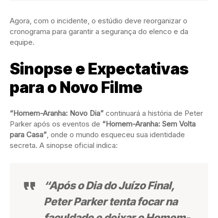
Agora, com o incidente, o estúdio deve reorganizar o
cronograma para garantir a segurança do elenco e da
equipe.
Sinopse e Expectativas
para o Novo Filme
“Homem-Aranha: Novo Dia”
continuará a história de Peter
Parker após os eventos de
“Homem-Aranha: Sem Volta
para Casa”
, onde o mundo esqueceu sua identidade
secreta. A sinopse oficial indica:
“Após o Dia do Juízo Final,
Peter Parker tenta focar na
faculdade e deixar o Homem-