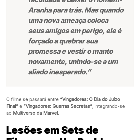
Aranha para trás. Mas quando
uma nova ameaça coloca
seus amigos em perigo, ele é
forçado a quebrar sua
promessa e vestir o manto
novamente, unindo-se a um
aliado inesperado.”
O filme se passará entre
“Vingadores: O Dia do Juízo
Final”
e
“Vingadores: Guerras Secretas”
, integrando-se
ao
Multiverso da Marvel
.
Lesões em Sets de