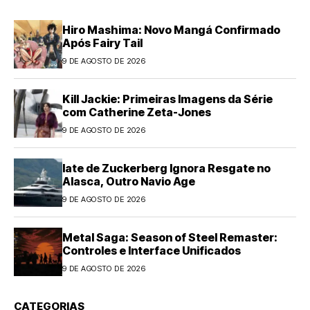
Hiro Mashima: Novo Mangá Confirmado
Após Fairy Tail
9 DE AGOSTO DE 2026
Kill Jackie: Primeiras Imagens da Série
com Catherine Zeta-Jones
9 DE AGOSTO DE 2026
Iate de Zuckerberg Ignora Resgate no
Alasca, Outro Navio Age
9 DE AGOSTO DE 2026
Metal Saga: Season of Steel Remaster:
Controles e Interface Unificados
9 DE AGOSTO DE 2026
CATEGORIAS