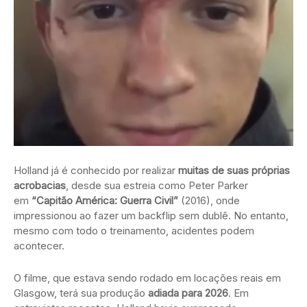
Holland já é conhecido por realizar
muitas de suas próprias
acrobacias
, desde sua estreia como Peter Parker
em
“Capitão América: Guerra Civil”
(2016), onde
impressionou ao fazer um backflip sem dublê. No entanto,
mesmo com todo o treinamento, acidentes podem
acontecer.
O filme, que estava sendo rodado em locações reais em
Glasgow, terá sua produção
adiada para 2026
. Em