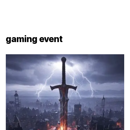
gaming event