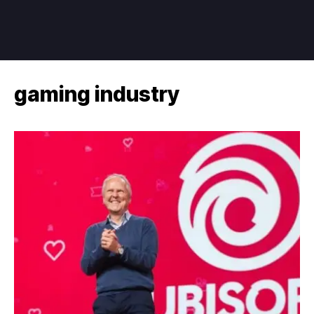
gaming industry