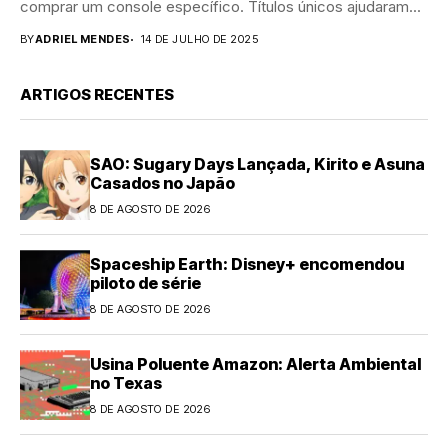
comprar um console específico. Títulos únicos ajudaram...
BY
ADRIEL MENDES
14 DE JULHO DE 2025
ARTIGOS RECENTES
SAO: Sugary Days Lançada, Kirito e Asuna
Casados no Japão
8 DE AGOSTO DE 2026
Spaceship Earth: Disney+ encomendou
piloto de série
8 DE AGOSTO DE 2026
Usina Poluente Amazon: Alerta Ambiental
no Texas
8 DE AGOSTO DE 2026