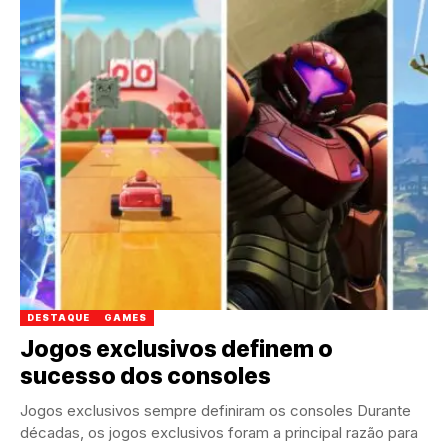
DESTAQUE
GAMES
Jogos exclusivos definem o
sucesso dos consoles
Jogos exclusivos sempre definiram os consoles Durante
décadas, os jogos exclusivos foram a principal razão para