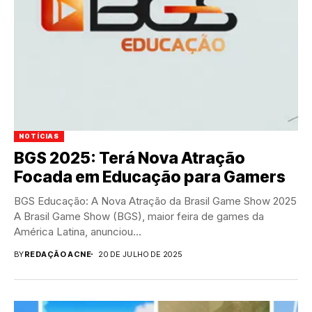
NOTÍCIAS
BGS 2025: Terá Nova Atração
Focada em Educação para Gamers
BGS Educação: A Nova Atração da Brasil Game Show 2025
A Brasil Game Show (BGS), maior feira de games da
América Latina, anunciou...
BY
REDAÇÃO ACNE
20 DE JULHO DE 2025