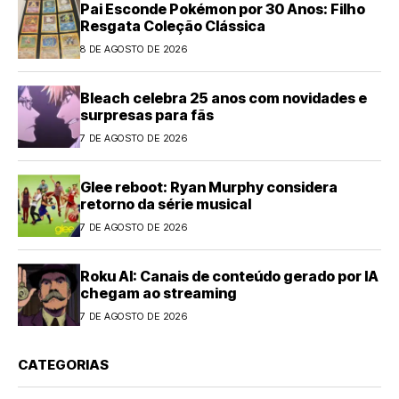
Pai Esconde Pokémon por 30 Anos: Filho
Resgata Coleção Clássica
8 DE AGOSTO DE 2026
Bleach celebra 25 anos com novidades e
surpresas para fãs
7 DE AGOSTO DE 2026
Glee reboot: Ryan Murphy considera
retorno da série musical
7 DE AGOSTO DE 2026
Roku AI: Canais de conteúdo gerado por IA
chegam ao streaming
7 DE AGOSTO DE 2026
CATEGORIAS