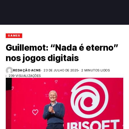
GAMES
Guillemot: “Nada é eterno”
nos jogos digitais
REDAÇÃO ACNE
23 DE JULHO DE 2025
2 MINUTOS LIDOS
239 VISUALIZAÇÕES