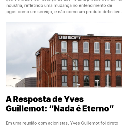
indústria, refletindo uma mudança no entendimento de
jogos como um serviço, e não como um produto definitivo.
A Resposta de Yves
Guillemot: “Nada é Eterno”
Em uma reunião com acionistas, Yves Guillemot foi direto