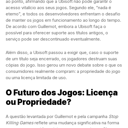
ao ponto, afirmando que a Ubisoft não pode garantir o
acesso vitalício aos seus jogos. Segundo ele, “nada é
eterno”, e todos os desenvolvedores enfrentam o desafio
de manter os jogos em funcionamento ao longo do tempo.
De acordo com Guillemot, embora a Ubisoft faça o
possível para oferecer suporte aos títulos antigos, o
serviço pode ser descontinuado eventualmente.
Além disso, a Ubisoft passou a exigir que, caso o suporte
de um título seja encerrado, os jogadores destruam suas
cópias do jogo. Isso gerou um novo debate sobre o que os
consumidores realmente compram: a propriedade do jogo
ou uma licença limitada de uso.
O Futuro dos Jogos: Licença
ou Propriedade?
A questão levantada por Guillemot e pela campanha
Stop
Killing Games
reflete uma mudança significativa na forma