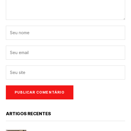
ARTIGOS RECENTES