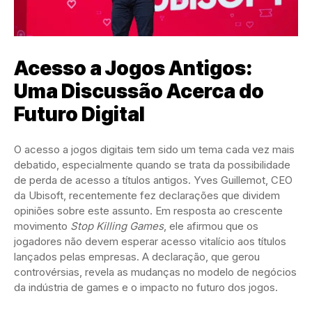
Acesso a Jogos Antigos:
Uma Discussão Acerca do
Futuro Digital
O acesso a jogos digitais tem sido um tema cada vez mais
debatido, especialmente quando se trata da possibilidade
de perda de acesso a títulos antigos. Yves Guillemot, CEO
da Ubisoft, recentemente fez declarações que dividem
opiniões sobre este assunto. Em resposta ao crescente
movimento
Stop Killing Games
, ele afirmou que os
jogadores não devem esperar acesso vitalício aos títulos
lançados pelas empresas. A declaração, que gerou
controvérsias, revela as mudanças no modelo de negócios
da indústria de games e o impacto no futuro dos jogos.