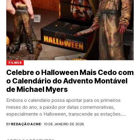
FILMES
Celebre o Halloween Mais Cedo com
o Calendário do Advento Montável
de Michael Myers
Embora o calendário possa apontar para os primeiros
meses do ano, a paixão por datas comemorativas,
especialmente o Halloween, transcende as estações.
Para...
BY
REDAÇÃO ACNE
10 DE JANEIRO DE 2026