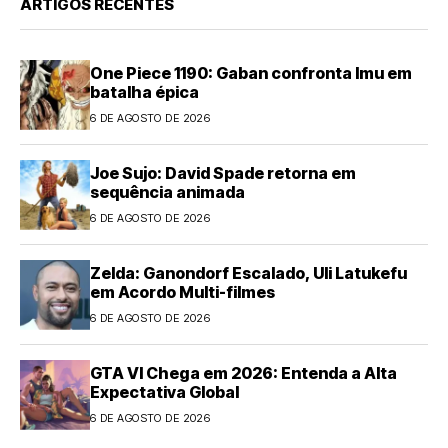
ARTIGOS RECENTES
One Piece 1190: Gaban confronta Imu em
batalha épica
6 DE AGOSTO DE 2026
Joe Sujo: David Spade retorna em
sequência animada
6 DE AGOSTO DE 2026
Zelda: Ganondorf Escalado, Uli Latukefu
em Acordo Multi-filmes
6 DE AGOSTO DE 2026
GTA VI Chega em 2026: Entenda a Alta
Expectativa Global
6 DE AGOSTO DE 2026