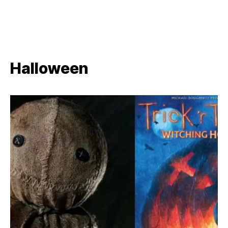
Halloween