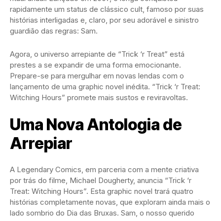
rapidamente um status de clássico cult, famoso por suas
histórias interligadas e, claro, por seu adorável e sinistro
guardião das regras: Sam.
Agora, o universo arrepiante de “Trick ‘r Treat” está
prestes a se expandir de uma forma emocionante.
Prepare-se para mergulhar em novas lendas com o
lançamento de uma graphic novel inédita. “Trick ‘r Treat:
Witching Hours” promete mais sustos e reviravoltas.
Uma Nova Antologia de
Arrepiar
A Legendary Comics, em parceria com a mente criativa
por trás do filme, Michael Dougherty, anuncia “Trick ‘r
Treat: Witching Hours”. Esta graphic novel trará quatro
histórias completamente novas, que exploram ainda mais o
lado sombrio do Dia das Bruxas. Sam, o nosso querido