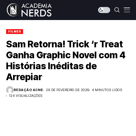
FILMES
Sam Retorna! Trick ‘r Treat
Ganha Graphic Novel com 4
Histórias Inéditas de
Arrepiar
REDAÇÃO ACNE
26 DE FEVEREIRO DE 2026
4 MINUTOS LIDOS
124 VISUALIZAÇÕES