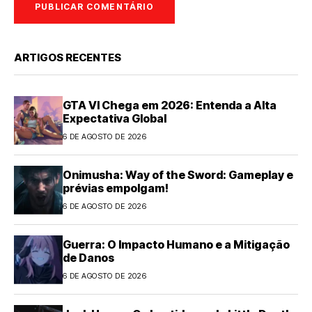
ARTIGOS RECENTES
GTA VI Chega em 2026: Entenda a Alta
Expectativa Global
6 DE AGOSTO DE 2026
Onimusha: Way of the Sword: Gameplay e
prévias empolgam!
6 DE AGOSTO DE 2026
Guerra: O Impacto Humano e a Mitigação
de Danos
6 DE AGOSTO DE 2026