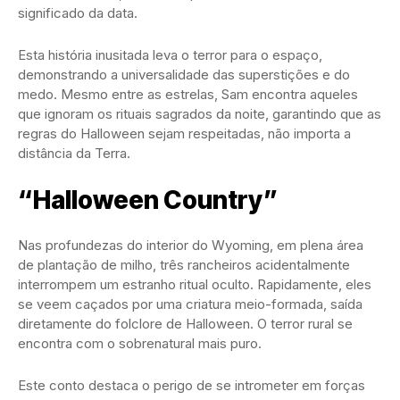
significado da data.
Esta história inusitada leva o terror para o espaço,
demonstrando a universalidade das superstições e do
medo. Mesmo entre as estrelas, Sam encontra aqueles
que ignoram os rituais sagrados da noite, garantindo que as
regras do Halloween sejam respeitadas, não importa a
distância da Terra.
“Halloween Country”
Nas profundezas do interior do Wyoming, em plena área
de plantação de milho, três rancheiros acidentalmente
interrompem um estranho ritual oculto. Rapidamente, eles
se veem caçados por uma criatura meio-formada, saída
diretamente do folclore de Halloween. O terror rural se
encontra com o sobrenatural mais puro.
Este conto destaca o perigo de se intrometer em forças