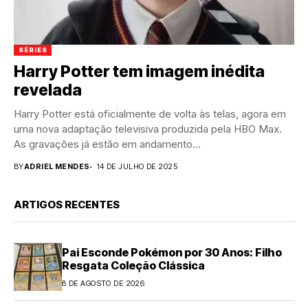
SÉRIES
Harry Potter tem imagem inédita
revelada
Harry Potter está oficialmente de volta às telas, agora em
uma nova adaptação televisiva produzida pela HBO Max.
As gravações já estão em andamento...
BY
ADRIEL MENDES
14 DE JULHO DE 2025
ARTIGOS RECENTES
Pai Esconde Pokémon por 30 Anos: Filho
Resgata Coleção Clássica
8 DE AGOSTO DE 2026