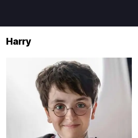
Harry