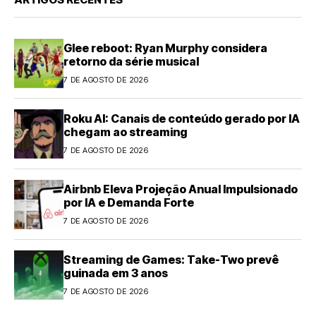
Glee reboot: Ryan Murphy considera
retorno da série musical
7 DE AGOSTO DE 2026
Roku AI: Canais de conteúdo gerado por IA
chegam ao streaming
7 DE AGOSTO DE 2026
Airbnb Eleva Projeção Anual Impulsionado
por IA e Demanda Forte
7 DE AGOSTO DE 2026
Streaming de Games: Take-Two prevê
guinada em 3 anos
7 DE AGOSTO DE 2026