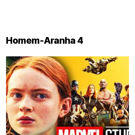
Homem-Aranha 4