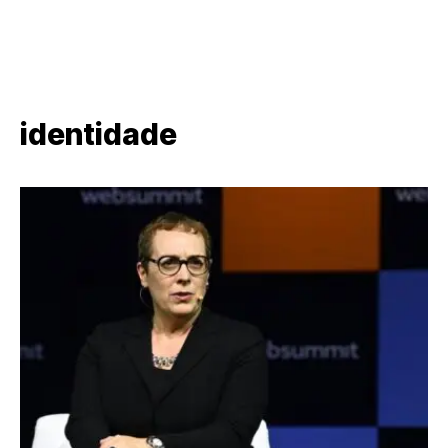
identidade