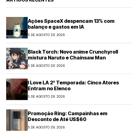
Ações SpaceX despencam 13% com
balanço e gastos em IA
5 DE AGOSTO DE 2026
Black Torch: Novo anime Crunchyroll
mistura Naruto e Chainsaw Man
5 DE AGOSTO DE 2026
I Love LA 2ª Temporada: Cinco Atores
Entram no Elenco
5 DE AGOSTO DE 2026
Promoção Ring: Campainhas em
Desconto de Até US$60
5 DE AGOSTO DE 2026