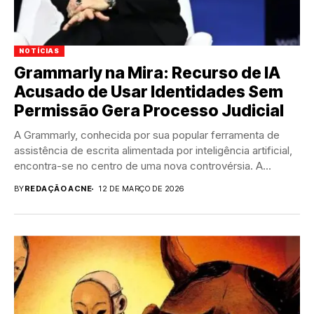
NOTÍCIAS
Grammarly na Mira: Recurso de IA
Acusado de Usar Identidades Sem
Permissão Gera Processo Judicial
A Grammarly, conhecida por sua popular ferramenta de
assistência de escrita alimentada por inteligência artificial,
encontra-se no centro de uma nova controvérsia. A...
BY
REDAÇÃO ACNE
12 DE MARÇO DE 2026