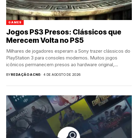
GAMES
Jogos PS3 Presos: Clássicos que
Merecem Volta no PS5
Milhares de jogadores esperam a Sony trazer clássicos do
PlayStation 3 para consoles modernos. Muitos jogos
icônicos permanecem presos ao hardware original,
especialmente...
BY
REDAÇÃO ACNE
4 DE AGOSTO DE 2026