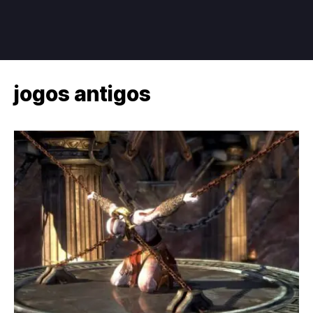
jogos antigos