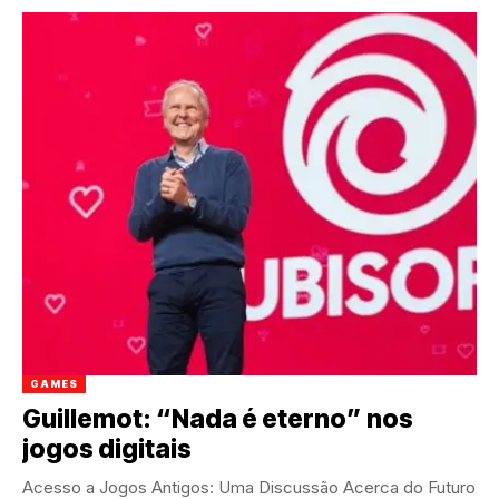
GAMES
Guillemot: “Nada é eterno” nos
jogos digitais
Acesso a Jogos Antigos: Uma Discussão Acerca do Futuro