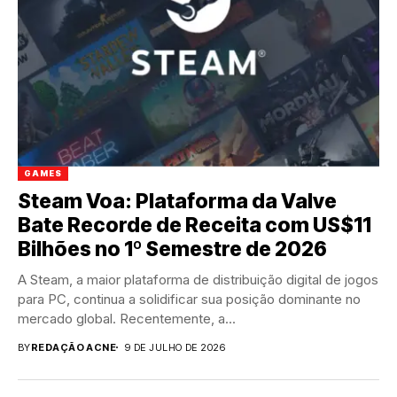
GAMES
Steam Voa: Plataforma da Valve
Bate Recorde de Receita com US$11
Bilhões no 1º Semestre de 2026
A Steam, a maior plataforma de distribuição digital de jogos
para PC, continua a solidificar sua posição dominante no
mercado global. Recentemente, a...
BY
REDAÇÃO ACNE
9 DE JULHO DE 2026