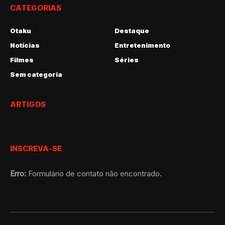
CATEGORIAS
Otaku
Destaque
Notícias
Entretenimento
Filmes
Séries
Sem categoria
ARTIGOS
INSCREVA-SE
Erro:
Formulário de contato não encontrado.