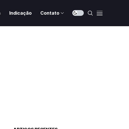
s
Indicação
Contato