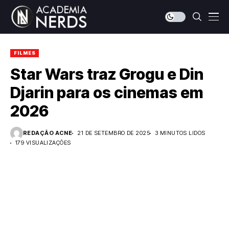
FILMES
Star Wars traz Grogu e Din
Djarin para os cinemas em
2026
REDAÇÃO ACNE
21 DE SETEMBRO DE 2025
3 MINUTOS LIDOS
179 VISUALIZAÇÕES