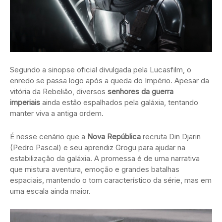
Segundo a sinopse oficial divulgada pela Lucasfilm, o
enredo se passa logo após a queda do Império. Apesar da
vitória da Rebelião, diversos
senhores da guerra
imperiais
ainda estão espalhados pela galáxia, tentando
manter viva a antiga ordem.
É nesse cenário que a
Nova República
recruta Din Djarin
(Pedro Pascal) e seu aprendiz Grogu para ajudar na
estabilização da galáxia. A promessa é de uma narrativa
que mistura aventura, emoção e grandes batalhas
espaciais, mantendo o tom característico da série, mas em
uma escala ainda maior.