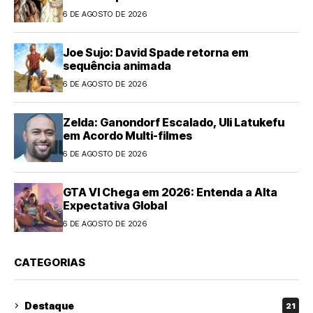
6 DE AGOSTO DE 2026
Joe Sujo: David Spade retorna em
sequência animada
6 DE AGOSTO DE 2026
Zelda: Ganondorf Escalado, Uli Latukefu
em Acordo Multi-filmes
6 DE AGOSTO DE 2026
GTA VI Chega em 2026: Entenda a Alta
Expectativa Global
6 DE AGOSTO DE 2026
CATEGORIAS
Destaque
21