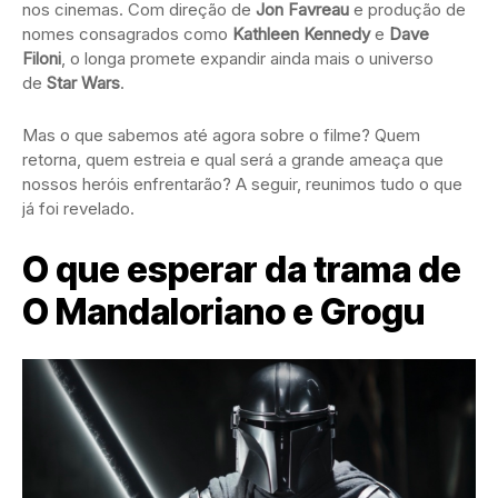
nos cinemas. Com direção de
Jon Favreau
e produção de
nomes consagrados como
Kathleen Kennedy
e
Dave
Filoni
, o longa promete expandir ainda mais o universo
de
Star Wars
.
Mas o que sabemos até agora sobre o filme? Quem
retorna, quem estreia e qual será a grande ameaça que
nossos heróis enfrentarão? A seguir, reunimos tudo o que
já foi revelado.
O que esperar da trama de
O Mandaloriano e Grogu