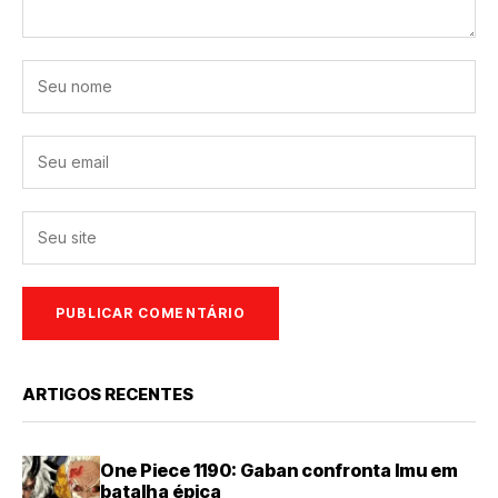
ARTIGOS RECENTES
One Piece 1190: Gaban confronta Imu em
batalha épica