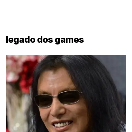
legado dos games