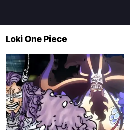
Loki One Piece