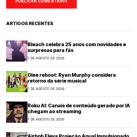
ARTIGOS RECENTES
Bleach celebra 25 anos com novidades e
surpresas para fãs
7 DE AGOSTO DE 2026
Glee reboot: Ryan Murphy considera
retorno da série musical
7 DE AGOSTO DE 2026
Roku AI: Canais de conteúdo gerado por IA
chegam ao streaming
7 DE AGOSTO DE 2026
Airbnb Eleva Projeção Anual Impulsionado