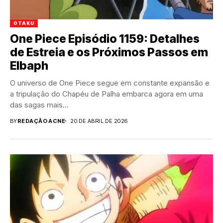
OTAKU
One Piece Episódio 1159: Detalhes
de Estreia e os Próximos Passos em
Elbaph
O universo de One Piece segue em constante expansão e
a tripulação do Chapéu de Palha embarca agora em uma
das sagas mais...
BY
REDAÇÃO ACNE
20 DE ABRIL DE 2026