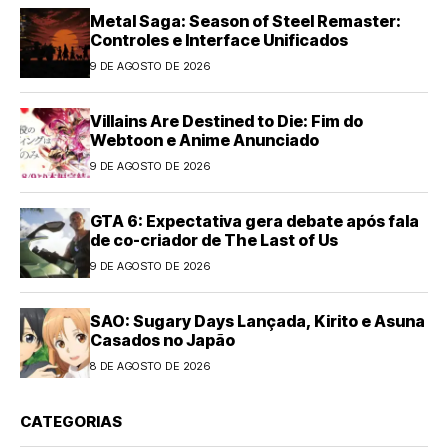
Metal Saga: Season of Steel Remaster:
Controles e Interface Unificados
9 DE AGOSTO DE 2026
Villains Are Destined to Die: Fim do
Webtoon e Anime Anunciado
9 DE AGOSTO DE 2026
GTA 6: Expectativa gera debate após fala
de co-criador de The Last of Us
9 DE AGOSTO DE 2026
SAO: Sugary Days Lançada, Kirito e Asuna
Casados no Japão
8 DE AGOSTO DE 2026
CATEGORIAS