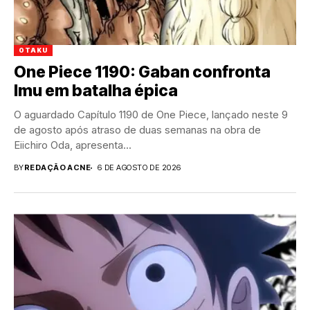
OTAKU
One Piece 1190: Gaban confronta
Imu em batalha épica
O aguardado Capítulo 1190 de One Piece, lançado neste 9
de agosto após atraso de duas semanas na obra de
Eiichiro Oda, apresenta...
BY
REDAÇÃO ACNE
6 DE AGOSTO DE 2026