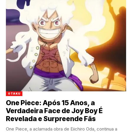
OTAKU
One Piece: Após 15 Anos, a
Verdadeira Face de Joy Boy É
Revelada e Surpreende Fãs
One Piece, a aclamada obra de Eiichiro Oda, continua a