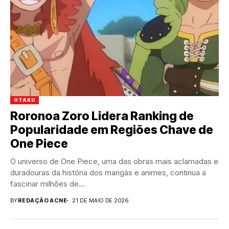
OTAKU
Roronoa Zoro Lidera Ranking de
Popularidade em Regiões Chave de
One Piece
O universo de One Piece, uma das obras mais aclamadas e
duradouras da história dos mangás e animes, continua a
fascinar milhões de...
BY
REDAÇÃO ACNE
21 DE MAIO DE 2026