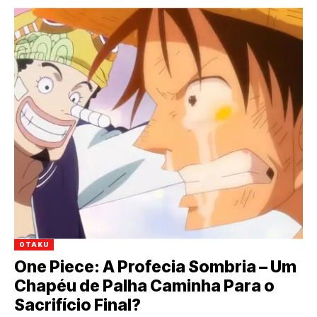
OTAKU
One Piece: A Profecia Sombria – Um
Chapéu de Palha Caminha Para o
Sacrifício Final?