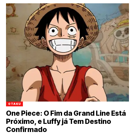
OTAKU
One Piece: O Fim da Grand Line Está
Próximo, e Luffy já Tem Destino
Confirmado