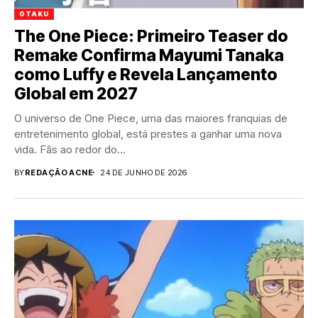
OTAKU
The One Piece: Primeiro Teaser do
Remake Confirma Mayumi Tanaka
como Luffy e Revela Lançamento
Global em 2027
O universo de One Piece, uma das maiores franquias de
entretenimento global, está prestes a ganhar uma nova
vida. Fãs ao redor do...
BY
REDAÇÃO ACNE
24 DE JUNHO DE 2026