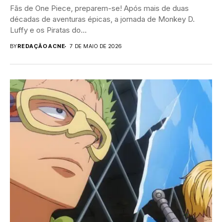
Fãs de One Piece, preparem-se! Após mais de duas
décadas de aventuras épicas, a jornada de Monkey D.
Luffy e os Piratas do...
BY
REDAÇÃO ACNE
7 DE MAIO DE 2026