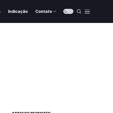
s
Indicação
Contato