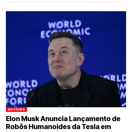
NOTÍCIAS
Elon Musk Anuncia Lançamento de
Robôs Humanoides da Tesla em