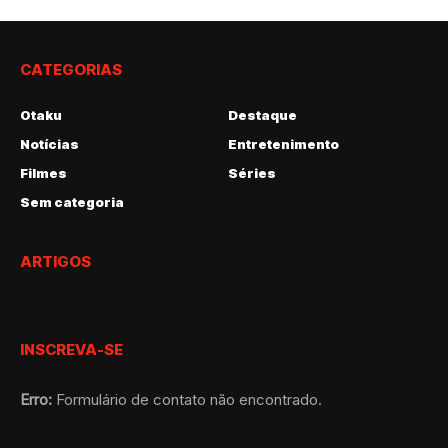
CATEGORIAS
Otaku
Destaque
Notícias
Entretenimento
Filmes
Séries
Sem categoria
ARTIGOS
INSCREVA-SE
Erro:
Formulário de contato não encontrado.