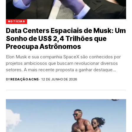
NOTÍCIAS
Data Centers Espaciais de Musk: Um
Sonho de US$ 2,4 Trilhões que
Preocupa Astrônomos
Elon Musk e sua companhia SpaceX são conhecidos por
projetos ambiciosos que buscam revolucionar diversos
setores. A mais recente proposta a ganhar destaque...
BY
REDAÇÃO ACNE
12 DE JUNHO DE 2026