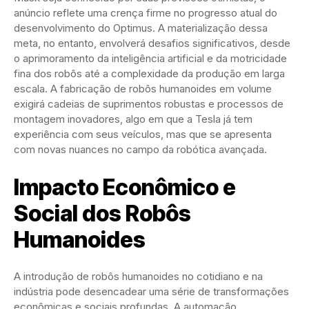
anúncio reflete uma crença firme no progresso atual do
desenvolvimento do Optimus. A materialização dessa
meta, no entanto, envolverá desafios significativos, desde
o aprimoramento da inteligência artificial e da motricidade
fina dos robôs até a complexidade da produção em larga
escala. A fabricação de robôs humanoides em volume
exigirá cadeias de suprimentos robustas e processos de
montagem inovadores, algo em que a Tesla já tem
experiência com seus veículos, mas que se apresenta
com novas nuances no campo da robótica avançada.
Impacto Econômico e
Social dos Robôs
Humanoides
A introdução de robôs humanoides no cotidiano e na
indústria pode desencadear uma série de transformações
econômicas e sociais profundas. A automação