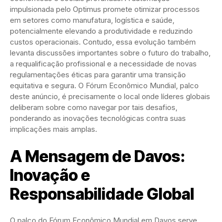
impulsionada pelo Optimus promete otimizar processos
em setores como manufatura, logística e saúde,
potencialmente elevando a produtividade e reduzindo
custos operacionais. Contudo, essa evolução também
levanta discussões importantes sobre o futuro do trabalho,
a requalificação profissional e a necessidade de novas
regulamentações éticas para garantir uma transição
equitativa e segura. O Fórum Econômico Mundial, palco
deste anúncio, é precisamente o local onde líderes globais
deliberam sobre como navegar por tais desafios,
ponderando as inovações tecnológicas contra suas
implicações mais amplas.
A Mensagem de Davos:
Inovação e
Responsabilidade Global
O palco do Fórum Econômico Mundial em Davos serve