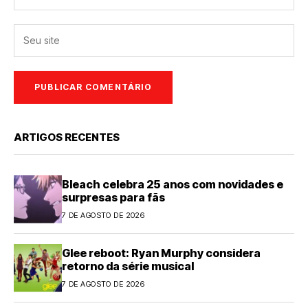
ARTIGOS RECENTES
Bleach celebra 25 anos com novidades e
surpresas para fãs
7 DE AGOSTO DE 2026
Glee reboot: Ryan Murphy considera
retorno da série musical
7 DE AGOSTO DE 2026