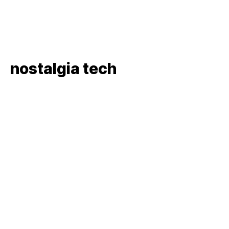
nostalgia tech