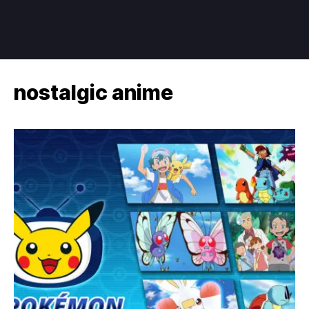
nostalgic anime