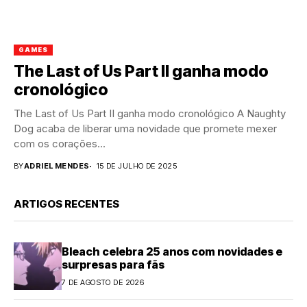
GAMES
The Last of Us Part II ganha modo
cronológico
The Last of Us Part II ganha modo cronológico A Naughty
Dog acaba de liberar uma novidade que promete mexer
com os corações...
BY
ADRIEL MENDES
15 DE JULHO DE 2025
ARTIGOS RECENTES
Bleach celebra 25 anos com novidades e
surpresas para fãs
7 DE AGOSTO DE 2026