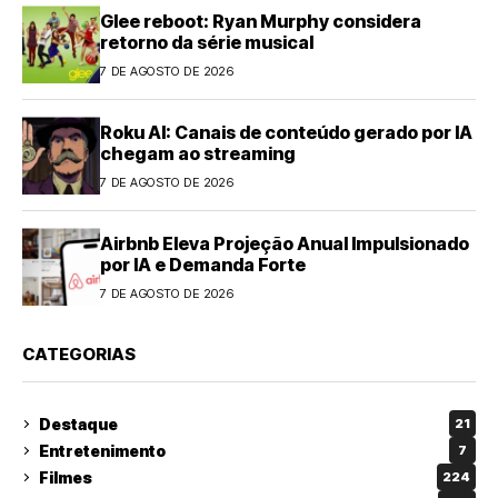
Glee reboot: Ryan Murphy considera
retorno da série musical
7 DE AGOSTO DE 2026
Roku AI: Canais de conteúdo gerado por IA
chegam ao streaming
7 DE AGOSTO DE 2026
Airbnb Eleva Projeção Anual Impulsionado
por IA e Demanda Forte
7 DE AGOSTO DE 2026
CATEGORIAS
Destaque
21
Entretenimento
7
Filmes
224