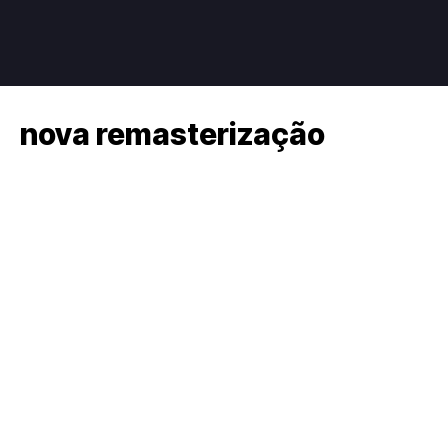
nova remasterização