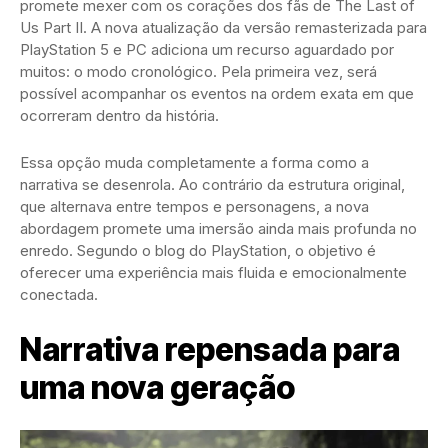
promete mexer com os corações dos fãs de The Last of
Us Part II. A nova atualização da versão remasterizada para
PlayStation 5 e PC adiciona um recurso aguardado por
muitos: o modo cronológico. Pela primeira vez, será
possível acompanhar os eventos na ordem exata em que
ocorreram dentro da história.
Essa opção muda completamente a forma como a
narrativa se desenrola. Ao contrário da estrutura original,
que alternava entre tempos e personagens, a nova
abordagem promete uma imersão ainda mais profunda no
enredo. Segundo o blog do PlayStation, o objetivo é
oferecer uma experiência mais fluida e emocionalmente
conectada.
Narrativa repensada para
uma nova geração