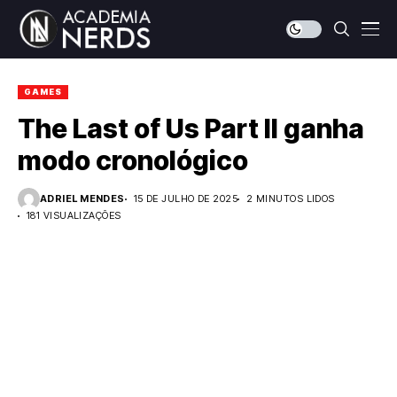
GAMES
The Last of Us Part II ganha
modo cronológico
ADRIEL MENDES
15 DE JULHO DE 2025
2 MINUTOS LIDOS
181 VISUALIZAÇÕES