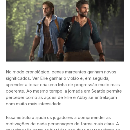
No modo cronológico, cenas marcantes ganham novos
significados. Ver Ellie ganhar o violão e, em seguida,
aprender a tocar cria uma linha de progressão muito mais
coerente. Ao mesmo tempo, a jornada em Seattle permite
perceber como as ações de Ellie e Abby se entrelaçam
com muito mais intensidade.
Essa estrutura ajuda os jogadores a compreender as
motivações de cada personagem de forma mais clara. A