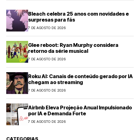
Bleach celebra 25 anos com novidades e
surpresas para fãs
7 DE AGOSTO DE 2026
Glee reboot: Ryan Murphy considera
retorno da série musical
7 DE AGOSTO DE 2026
Roku AI: Canais de conteúdo gerado por IA
chegam ao streaming
7 DE AGOSTO DE 2026
Airbnb Eleva Projeção Anual Impulsionado
por IA e Demanda Forte
7 DE AGOSTO DE 2026
CATEGORIAS