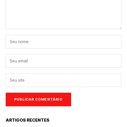
ARTIGOS RECENTES