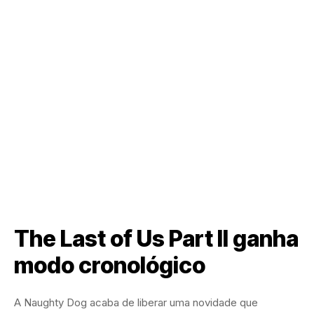
The Last of Us Part II ganha
modo cronológico
A Naughty Dog acaba de liberar uma novidade que