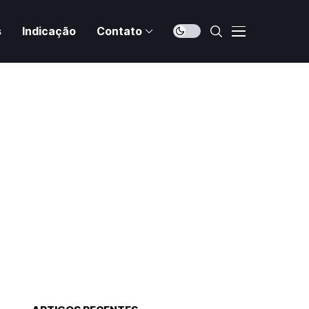
s
Indicação
Contato