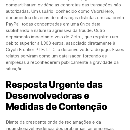
compartilharam evidências concretas das transações não
autorizadas. Um usuário, conhecido como ValorsHero,
documentou dezenas de cobranças distintas em sua conta
PayPal, todas concentradas em uma única data,
sublinhando a natureza agressiva da fraude. Outro
depoimento impactante veio de Zeto-, que registrou um
débito superior a 1.300 euros, associado diretamente à
Gryph Frontier PTE. LTD., a desenvolvedora do jogo. Esses
relatos serviram como um catalisador, forçando as
empresas a reconhecerem publicamente a gravidade da
situação.
Resposta Urgente das
Desenvolvedoras e
Medidas de Contenção
Diante da crescente onda de reclamações e da
inquestionável evidência dos problemas, as empresas