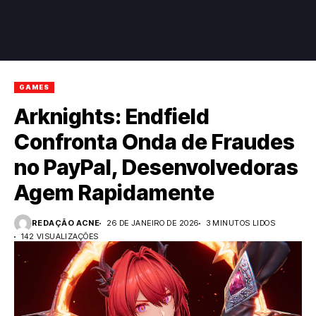
GAMES
Arknights: Endfield
Confronta Onda de Fraudes
no PayPal, Desenvolvedoras
Agem Rapidamente
REDAÇÃO ACNE
26 DE JANEIRO DE 2026
3 MINUTOS LIDOS
142 VISUALIZAÇÕES