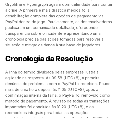
Gryphline e Hypergryph agiram com celeridade para conter
a crise. A primeira e mais drástica medida foi a
desabilitação completa das opções de pagamento via
PayPal dentro do jogo. Paralelamente, as desenvolvedoras
publicaram um comunicado detalhado, oferecendo
transparência sobre o incidente e apresentando uma
cronologia precisa das ações tomadas para resolver a
situação e mitigar os danos à sua base de jogadores.
Cronologia da Resolução
A linha do tempo divulgada pelas empresas ilustra a
agilidade na resposta. Às 09:58 (UTC+8), a primeira
denúncia de problemas com o PayPal foi recebida. Pouco
mais de uma hora depois, às 11:05 (UTC+8), após a
confirmação interna da falha, o PayPal foi removido como
método de pagamento. A revisão de todas as transações
impactadas foi concluída às 18:20 (UTC+8), e os
reembolsos integrais para todas as operações