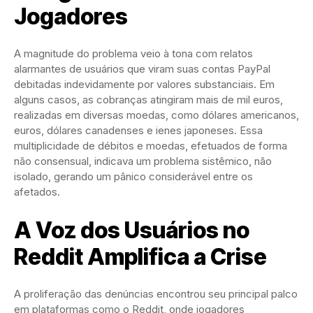
Jogadores
A magnitude do problema veio à tona com relatos
alarmantes de usuários que viram suas contas PayPal
debitadas indevidamente por valores substanciais. Em
alguns casos, as cobranças atingiram mais de mil euros,
realizadas em diversas moedas, como dólares americanos,
euros, dólares canadenses e ienes japoneses. Essa
multiplicidade de débitos e moedas, efetuados de forma
não consensual, indicava um problema sistêmico, não
isolado, gerando um pânico considerável entre os
afetados.
A Voz dos Usuários no
Reddit Amplifica a Crise
A proliferação das denúncias encontrou seu principal palco
em plataformas como o Reddit, onde jogadores