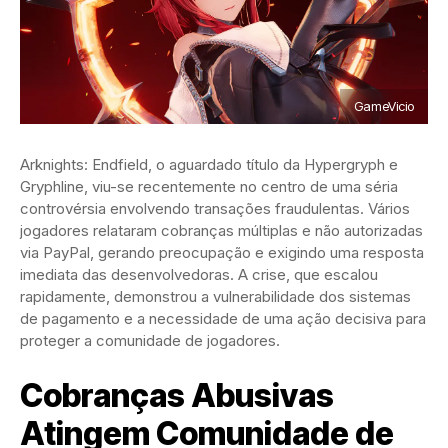
GameVicio
Arknights: Endfield, o aguardado título da Hypergryph e
Gryphline, viu-se recentemente no centro de uma séria
controvérsia envolvendo transações fraudulentas. Vários
jogadores relataram cobranças múltiplas e não autorizadas
via PayPal, gerando preocupação e exigindo uma resposta
imediata das desenvolvedoras. A crise, que escalou
rapidamente, demonstrou a vulnerabilidade dos sistemas
de pagamento e a necessidade de uma ação decisiva para
proteger a comunidade de jogadores.
Cobranças Abusivas
Atingem Comunidade de