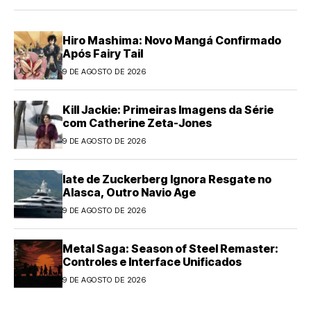
Hiro Mashima: Novo Mangá Confirmado
Após Fairy Tail
9 DE AGOSTO DE 2026
Kill Jackie: Primeiras Imagens da Série
com Catherine Zeta-Jones
9 DE AGOSTO DE 2026
Iate de Zuckerberg Ignora Resgate no
Alasca, Outro Navio Age
9 DE AGOSTO DE 2026
Metal Saga: Season of Steel Remaster:
Controles e Interface Unificados
9 DE AGOSTO DE 2026