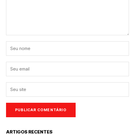
ARTIGOS RECENTES