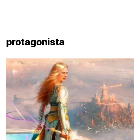
protagonista