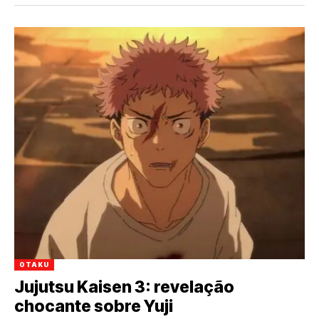
OTAKU
Jujutsu Kaisen 3: revelação
chocante sobre Yuji