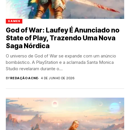
GAMES
God of War: Laufey É Anunciado no
State of Play, Trazendo Uma Nova
Saga Nórdica
O universo de God of War se expande com um anúncio
bombástico. A PlayStation e a aclamada Santa Monica
Studio revelaram durante o...
BY
REDAÇÃO ACNE
4 DE JUNHO DE 2026