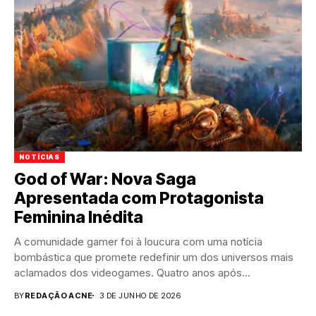
NOTÍCIAS
God of War: Nova Saga
Apresentada com Protagonista
Feminina Inédita
A comunidade gamer foi à loucura com uma notícia
bombástica que promete redefinir um dos universos mais
aclamados dos videogames. Quatro anos após...
BY
REDAÇÃO ACNE
3 DE JUNHO DE 2026