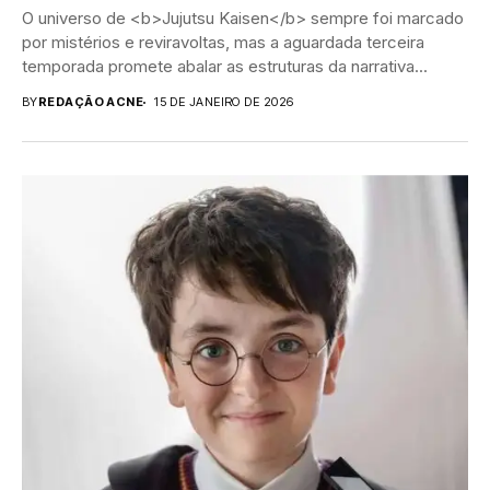
O universo de <b>Jujutsu Kaisen</b> sempre foi marcado
por mistérios e reviravoltas, mas a aguardada terceira
temporada promete abalar as estruturas da narrativa...
BY
REDAÇÃO ACNE
15 DE JANEIRO DE 2026