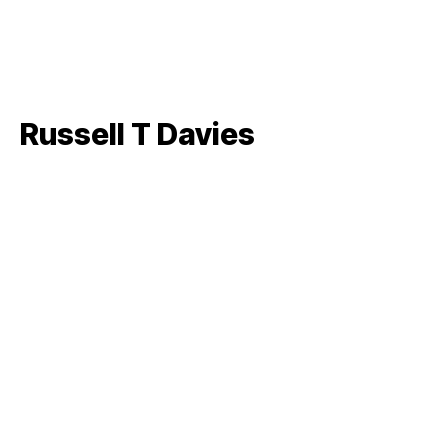
Russell T Davies