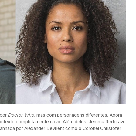
 por
Doctor Who
, mas com personagens diferentes. Agora
 contexto completamente novo. Além deles, Jemma Redgrave
anhada por Alexander Devrient como o Coronel Christofer