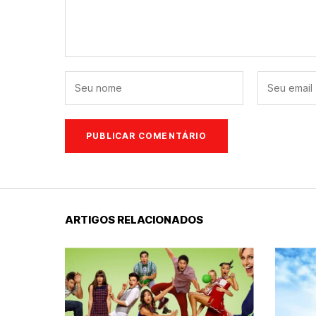
ARTIGOS RELACIONADOS