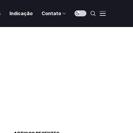
s
Indicação
Contato