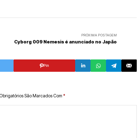
PRÓXIMA POSTAGEM
Cyborg 009 Nemesis é anunciado no Japão
Pin
Obrigatórios São Marcados Com
*