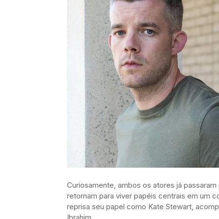
Curiosamente, ambos os atores já passaram
retornam para viver papéis centrais em um
reprisa seu papel como Kate Stewart, acomp
Ibrahim.